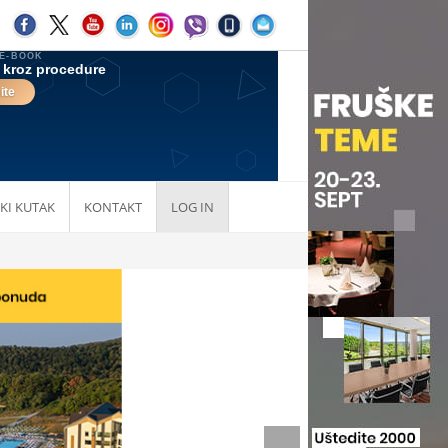
KI KUTAK
KONTAKT
LOG IN