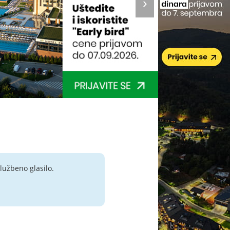
lužbeno glasilo.