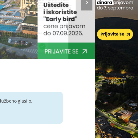
lužbeno glasilo.