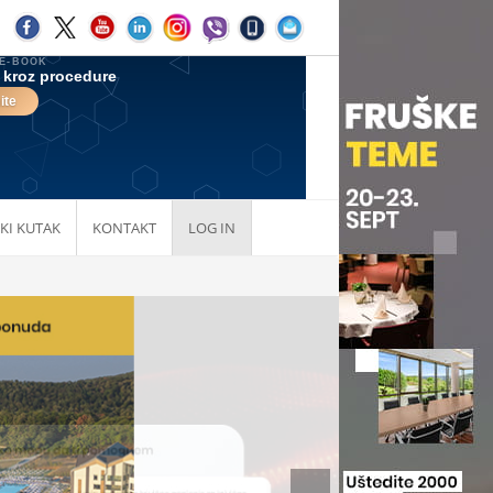
KI KUTAK
KONTAKT
LOG IN