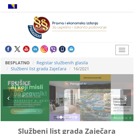
BESPLATNO
Registar službenih glasila
Službeni list grada Zaječara
16/2021
Službeni list grada Zaječara