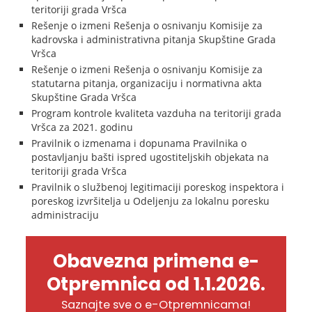
teritoriji grada Vršca
Rešenje o izmeni Rešenja o osnivanju Komisije za
kadrovska i administrativna pitanja Skupštine Grada
Vršca
Rešenje o izmeni Rešenja o osnivanju Komisije za
statutarna pitanja, organizaciju i normativna akta
Skupštine Grada Vršca
Program kontrole kvaliteta vazduha na teritoriji grada
Vršca za 2021. godinu
Pravilnik o izmenama i dopunama Pravilnika o
postavljanju bašti ispred ugostiteljskih objekata na
teritoriji grada Vršca
Pravilnik o službenoj legitimaciji poreskog inspektora i
poreskog izvršitelja u Odeljenju za lokalnu poresku
administraciju
Obavezna primena e-
Otpremnica od 1.1.2026.
Saznajte sve o e-Otpremnicama!