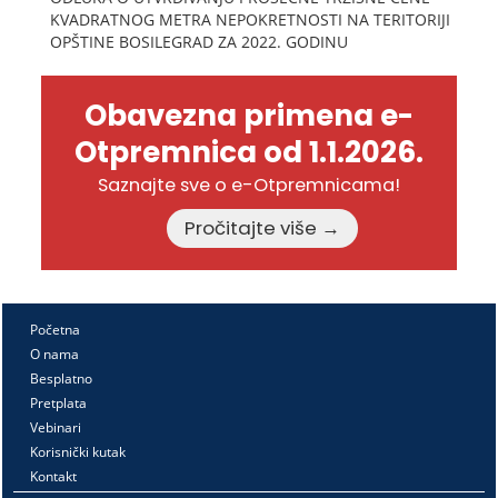
KVADRATNOG METRA NEPOKRETNOSTI NA TERITORIJI
OPŠTINE BOSILEGRAD ZA 2022. GODINU
Obavezna primena e-
Otpremnica od 1.1.2026.
Saznajte sve o e-Otpremnicama!
Pročitajte više →
Početna
O nama
Besplatno
Pretplata
Vebinari
Korisnički kutak
Kontakt