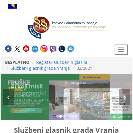
BESPLATNO
Registar službenih glasila
Službeni glasnik grada Vranja
32/2021
Službeni glasnik grada Vranja