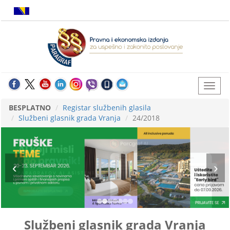
BESPLATNO
Registar službenih glasila
Službeni glasnik grada Vranja
24/2018
Službeni glasnik grada Vranja