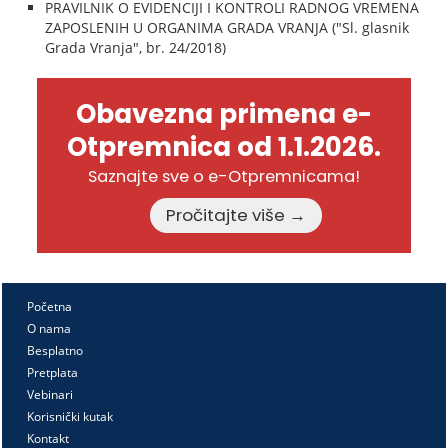
PRAVILNIK O EVIDENCIJI I KONTROLI RADNOG VREMENA
ZAPOSLENIH U ORGANIMA GRADA VRANJA ("Sl. glasnik
Grada Vranja", br. 24/2018)
Obavezna primena e-
Otpremnica od 1.1.2026.
Saznajte sve o e-Otpremnicama!
Pročitajte više →
Početna
O nama
Besplatno
Pretplata
Vebinari
Korisnički kutak
Kontakt