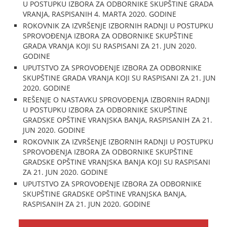
U POSTUPKU IZBORA ZA ODBORNIKE SKUPŠTINE GRADA
VRANJA, RASPISANIH 4. MARTA 2020. GODINE
ROKOVNIK ZA IZVRŠENJE IZBORNIH RADNJI U POSTUPKU
SPROVOĐENJA IZBORA ZA ODBORNIKE SKUPŠTINE
GRADA VRANJA KOJI SU RASPISANI ZA 21. JUN 2020.
GODINE
UPUTSTVO ZA SPROVOĐENJE IZBORA ZA ODBORNIKE
SKUPŠTINE GRADA VRANJA KOJI SU RASPISANI ZA 21. JUN
2020. GODINE
REŠENJE O NASTAVKU SPROVOĐENJA IZBORNIH RADNJI
U POSTUPKU IZBORA ZA ODBORNIKE SKUPŠTINE
GRADSKE OPŠTINE VRANJSKA BANJA, RASPISANIH ZA 21.
JUN 2020. GODINE
ROKOVNIK ZA IZVRŠENJE IZBORNIH RADNJI U POSTUPKU
SPROVOĐENJA IZBORA ZA ODBORNIKE SKUPŠTINE
GRADSKE OPŠTINE VRANJSKA BANJA KOJI SU RASPISANI
ZA 21. JUN 2020. GODINE
UPUTSTVO ZA SPROVOĐENJE IZBORA ZA ODBORNIKE
SKUPŠTINE GRADSKE OPŠTINE VRANJSKA BANJA,
RASPISANIH ZA 21. JUN 2020. GODINE