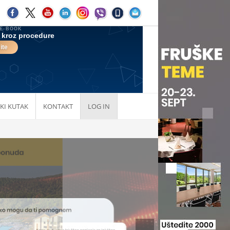
KI KUTAK
KONTAKT
LOG IN