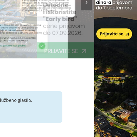
lužbeno glasilo.