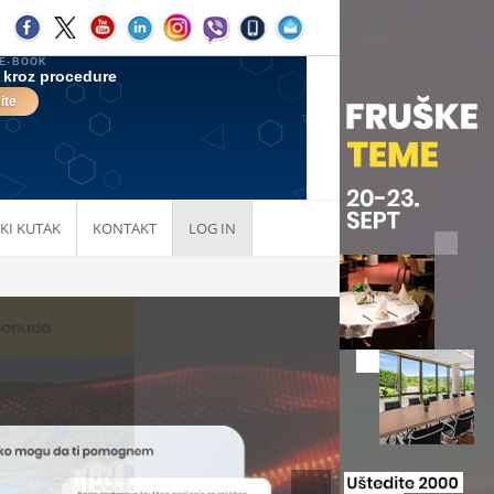
KI KUTAK
KONTAKT
LOG IN