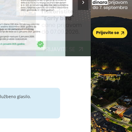
lužbeno glasilo.