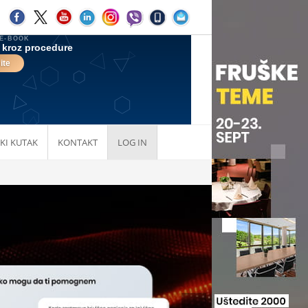
KI KUTAK
KONTAKT
LOG IN