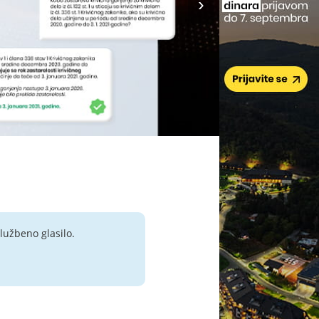
lužbeno glasilo.