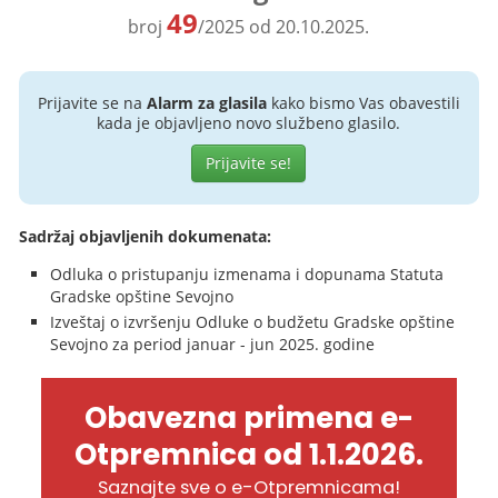
49
broj
/2025 od 20.10.2025.
Prijavite se na
Alarm za glasila
kako bismo Vas obavestili
kada je objavljeno novo službeno glasilo.
Prijavite se!
Sadržaj objavljenih dokumenata:
Odluka o pristupanju izmenama i dopunama Statuta
Gradske opštine Sevojno
Izveštaj o izvršenju Odluke o budžetu Gradske opštine
Sevojno za period januar - jun 2025. godine
Obavezna primena e-
Otpremnica od 1.1.2026.
Saznajte sve o e-Otpremnicama!