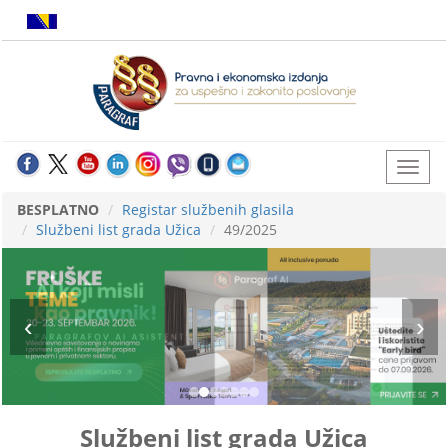
BESPLATNO
Registar službenih glasila
Službeni list grada Užica
49/2025
Službeni list grada Užica