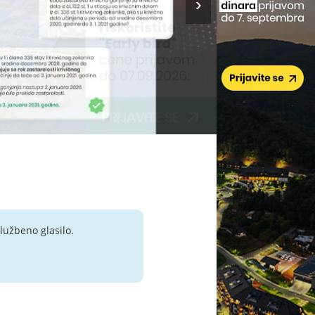
lužbeno glasilo.