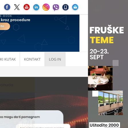
KI KUTAK
KONTAKT
LOG IN