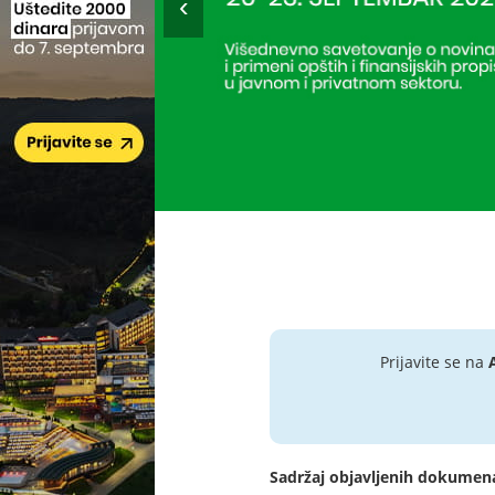
Prijavite se na
Sadržaj objavljenih dokumen