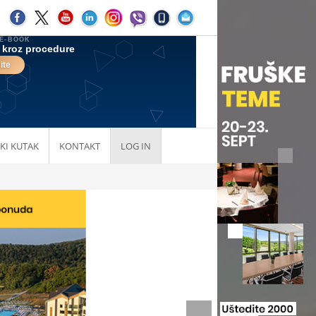
KI KUTAK
KONTAKT
LOG IN