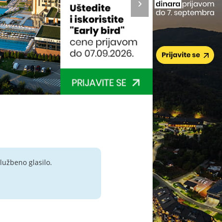
lužbeno glasilo.