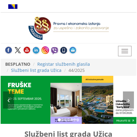
BESPLATNO
Registar službenih glasila
Službeni list grada Užica
44/2025
Službeni list grada Užica