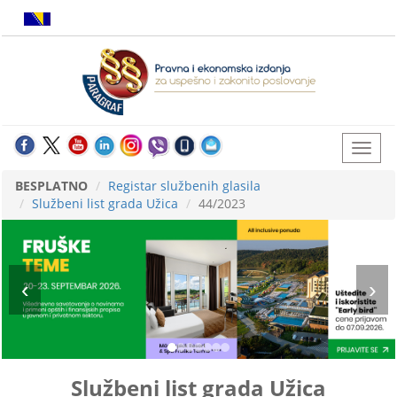
BESPLATNO
Registar službenih glasila
Službeni list grada Užica
44/2023
Službeni list grada Užica