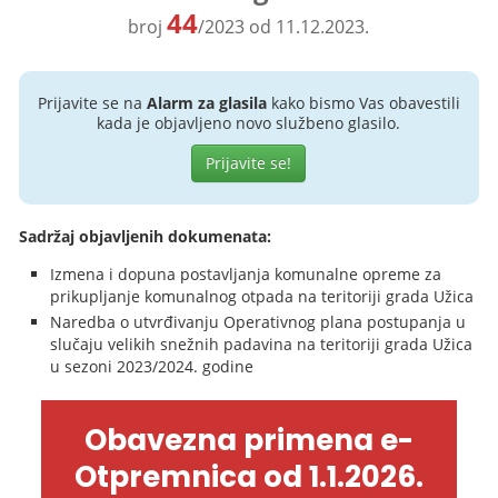
44
broj
/2023 od 11.12.2023.
Prijavite se na
Alarm za glasila
kako bismo Vas obavestili
kada je objavljeno novo službeno glasilo.
Prijavite se!
Sadržaj objavljenih dokumenata:
Izmena i dopuna postavljanja komunalne opreme za
prikupljanje komunalnog otpada na teritoriji grada Užica
Naredba o utvrđivanju Operativnog plana postupanja u
slučaju velikih snežnih padavina na teritoriji grada Užica
u sezoni 2023/2024. godine
Obavezna primena e-
Otpremnica od 1.1.2026.