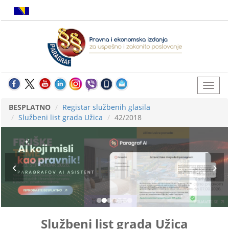
BESPLATNO
Registar službenih glasila
Službeni list grada Užica
42/2018
Službeni list grada Užica