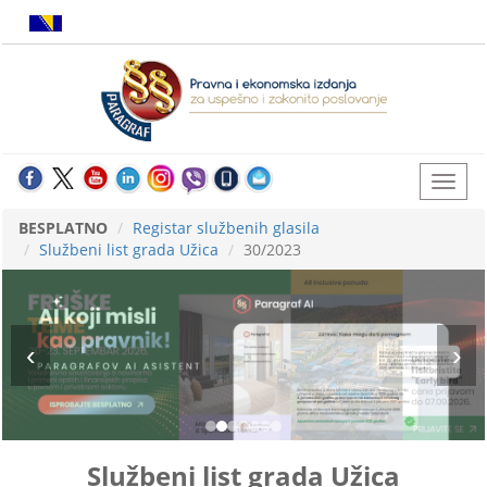
BESPLATNO
Registar službenih glasila
Službeni list grada Užica
30/2023
Službeni list grada Užica