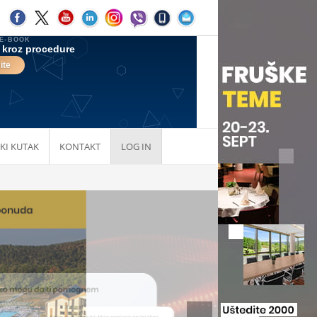
KI KUTAK
KONTAKT
LOG IN