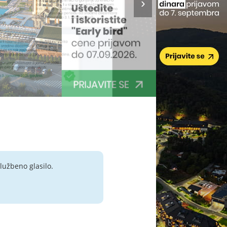
lužbeno glasilo.