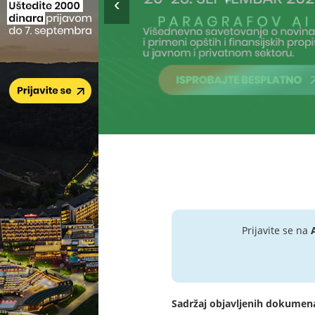
Prijavite se na
Sadržaj objavljenih dokumen