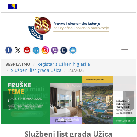
BESPLATNO
Registar službenih glasila
Službeni list grada Užica
23/2025
Službeni list grada Užica