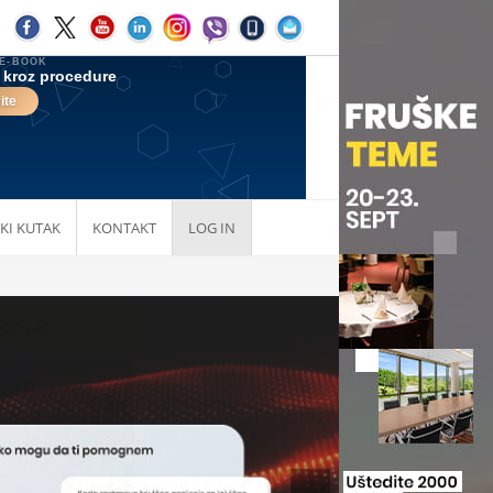
KI KUTAK
KONTAKT
LOG IN