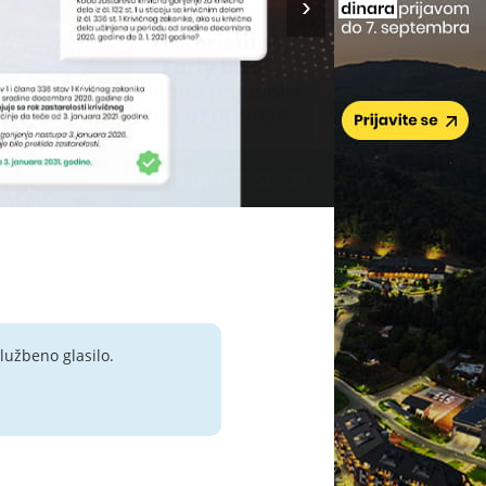
lužbeno glasilo.