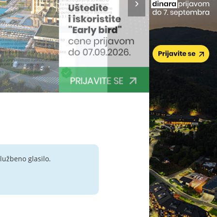
lužbeno glasilo.