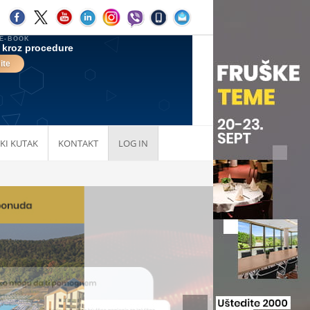
KI KUTAK
KONTAKT
LOG IN