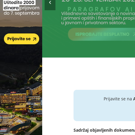
Prijavite se na
Sadržaj objavljenih dokumen