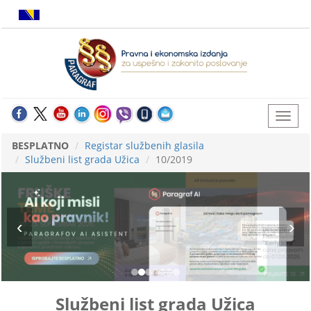
BESPLATNO
Registar službenih glasila
Službeni list grada Užica
10/2019
Službeni list grada Užica