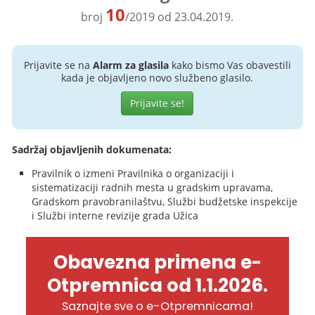
10
broj
/2019 od 23.04.2019.
Prijavite se na
Alarm za glasila
kako bismo Vas obavestili
kada je objavljeno novo službeno glasilo.
Prijavite se!
Sadržaj objavljenih dokumenata:
Pravilnik o izmeni Pravilnika o organizaciji i
sistematizaciji radnih mesta u gradskim upravama,
Gradskom pravobranilaštvu, Službi budžetske inspekcije
i Službi interne revizije grada Užica
Obavezna primena e-
Otpremnica od 1.1.2026.
Saznajte sve o e-Otpremnicama!