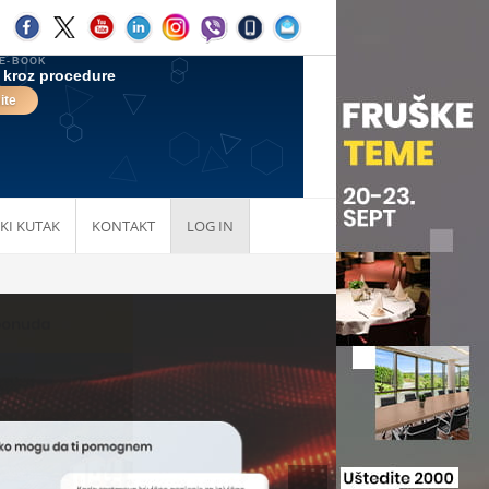
KI KUTAK
KONTAKT
LOG IN