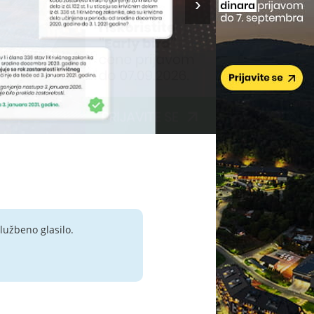
lužbeno glasilo.