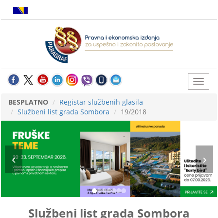
BESPLATNO
Registar službenih glasila
Službeni list grada Sombora
19/2018
Službeni list grada Sombora