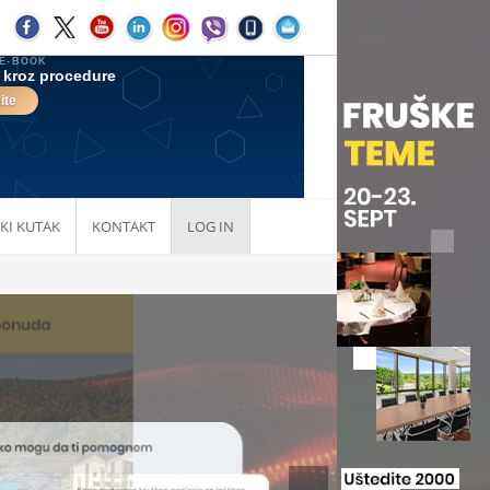
KI KUTAK
KONTAKT
LOG IN