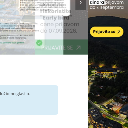
lužbeno glasilo.