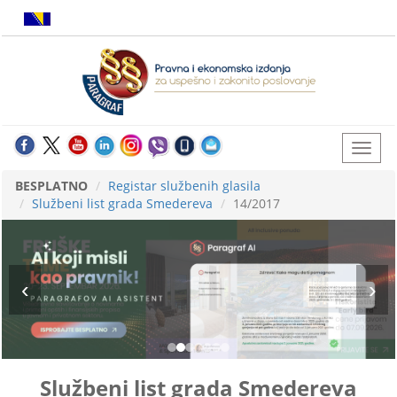
BESPLATNO
Registar službenih glasila
Službeni list grada Smedereva
14/2017
Službeni list grada Smedereva