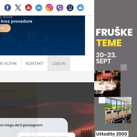
KI KUTAK
KONTAKT
LOG IN