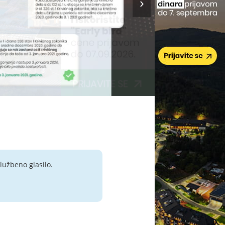
lužbeno glasilo.