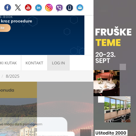
KI KUTAK
KONTAKT
LOG IN
8/2025