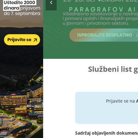
Službeni list 
Prijavite se na
Sadržaj objavljenih dokumen