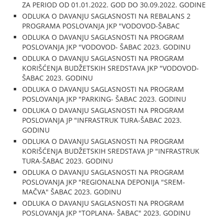
ZA PERIOD OD 01.01.2022. GOD DO 30.09.2022. GODINE
ODLUKA O DAVANJU SAGLASNOSTI NA REBALANS 2
PROGRAMA POSLOVANJA JKP "VODOVOD-ŠABAC
ODLUKA O DAVANJU SAGLASNOSTI NA PROGRAM
POSLOVANJA JKP "VODOVOD- ŠABAC 2023. GODINU
ODLUKA O DAVANJU SAGLASNOSTI NA PROGRAM
KORIŠĆENJA BUDŽETSKIH SREDSTAVA JKP "VODOVOD-
ŠABAC 2023. GODINU
ODLUKA O DAVANJU SAGLASNOSTI NA PROGRAM
POSLOVANJA JKP "PARKING- ŠABAC 2023. GODINU
ODLUKA O DAVANJU SAGLASNOSTI NA PROGRAM
POSLOVANJA JP "INFRASTRUK TURA-ŠABAC 2023.
GODINU
ODLUKA O DAVANJU SAGLASNOSTI NA PROGRAM
KORIŠĆENJA BUDŽETSKIH SREDSTAVA JP "INFRASTRUK
TURA-ŠABAC 2023. GODINU
ODLUKA O DAVANJU SAGLASNOSTI NA PROGRAM
POSLOVANJA JKP "REGIONALNA DEPONIJA "SREM-
MAČVA" ŠABAC 2023. GODINU
ODLUKA O DAVANJU SAGLASNOSTI NA PROGRAM
POSLOVANJA JKP "TOPLANA- ŠABAC" 2023. GODINU