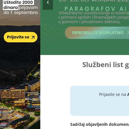
Službeni list 
Prijavite se na
Sadržaj objavljenih dokumen