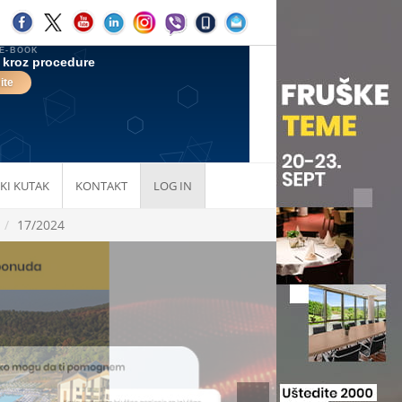
KI KUTAK
KONTAKT
LOG IN
17/2024