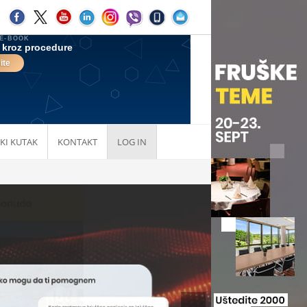
KI KUTAK
KONTAKT
LOG IN