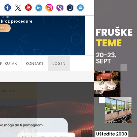
KI KUTAK
KONTAKT
LOG IN