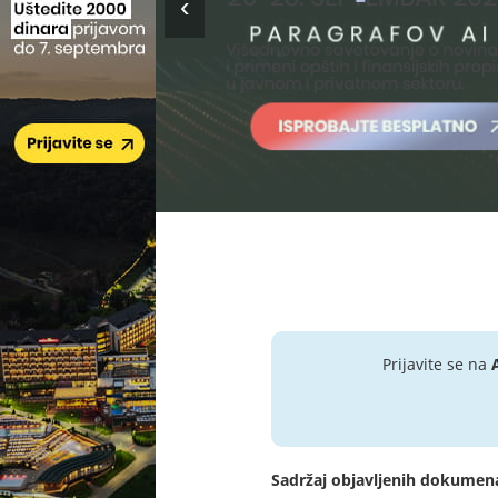
Prijavite se na
Sadržaj objavljenih dokumen