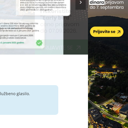
lužbeno glasilo.