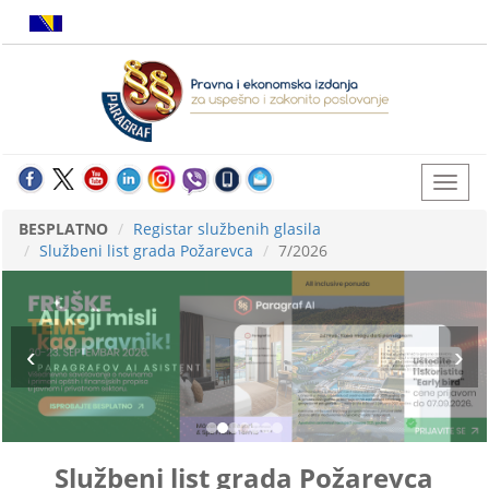
BESPLATNO
Registar službenih glasila
Službeni list grada Požarevca
7/2026
Službeni list grada Požarevca