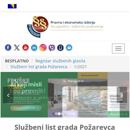
BESPLATNO
Registar službenih glasila
Službeni list grada Požarevca
1/2021
Službeni list grada Požarevca