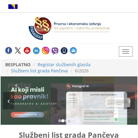
BESPLATNO
Registar službenih glasila
Službeni list grada Pančeva
6/2026
Službeni list grada Pančeva