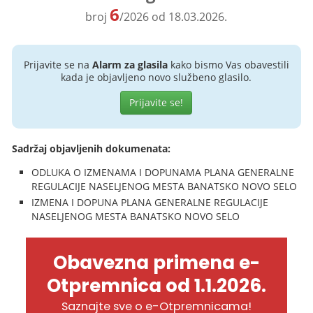
6
broj
/2026 od 18.03.2026.
Prijavite se na
Alarm za glasila
kako bismo Vas obavestili
kada je objavljeno novo službeno glasilo.
Prijavite se!
Sadržaj objavljenih dokumenata:
ODLUKA O IZMENAMA I DOPUNAMA PLANA GENERALNE
REGULACIJE NASELJENOG MESTA BANATSKO NOVO SELO
IZMENA I DOPUNA PLANA GENERALNE REGULACIJE
NASELJENOG MESTA BANATSKO NOVO SELO
Obavezna primena e-
Otpremnica od 1.1.2026.
Saznajte sve o e-Otpremnicama!