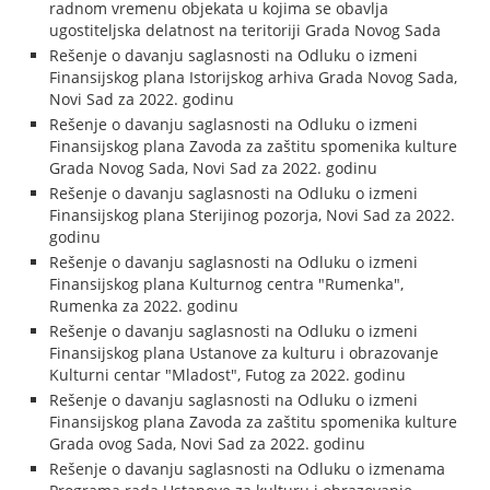
radnom vremenu objekata u kojima se obavlja
ugostiteljska delatnost na teritoriji Grada Novog Sada
Rešenje o davanju saglasnosti na Odluku o izmeni
Finansijskog plana Istorijskog arhiva Grada Novog Sada,
Novi Sad za 2022. godinu
Rešenje o davanju saglasnosti na Odluku o izmeni
Finansijskog plana Zavoda za zaštitu spomenika kulture
Grada Novog Sada, Novi Sad za 2022. godinu
Rešenje o davanju saglasnosti na Odluku o izmeni
Finansijskog plana Sterijinog pozorja, Novi Sad za 2022.
godinu
Rešenje o davanju saglasnosti na Odluku o izmeni
Finansijskog plana Kulturnog centra "Rumenka",
Rumenka za 2022. godinu
Rešenje o davanju saglasnosti na Odluku o izmeni
Finansijskog plana Ustanove za kulturu i obrazovanje
Kulturni centar "Mladost", Futog za 2022. godinu
Rešenje o davanju saglasnosti na Odluku o izmeni
Finansijskog plana Zavoda za zaštitu spomenika kulture
Grada ovog Sada, Novi Sad za 2022. godinu
Rešenje o davanju saglasnosti na Odluku o izmenama