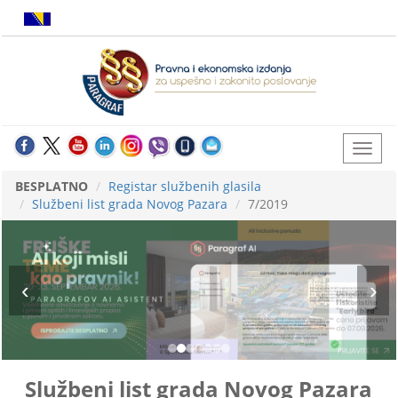
BESPLATNO
Registar službenih glasila
Službeni list grada Novog Pazara
7/2019
Službeni list grada Novog Pazara