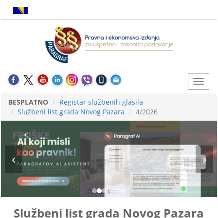
BESPLATNO
Registar službenih glasila
Službeni list grada Novog Pazara
4/2026
Službeni list grada Novog Pazara