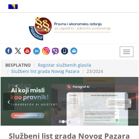
BESPLATNO
Registar službenih glasila
Službeni list grada Novog Pazara
23/2024
Službeni list grada Novog Pazara