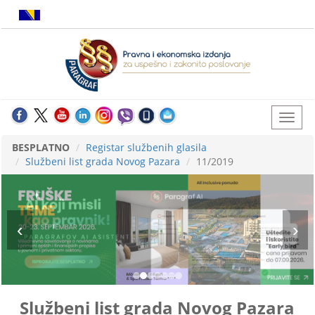
BESPLATNO
Registar službenih glasila
Službeni list grada Novog Pazara
11/2019
Službeni list grada Novog Pazara