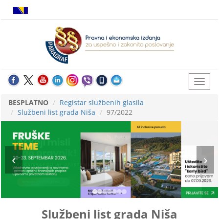
BESPLATNO
Registar službenih glasila
Službeni list grada Niša
97/2022
Službeni list grada Niša