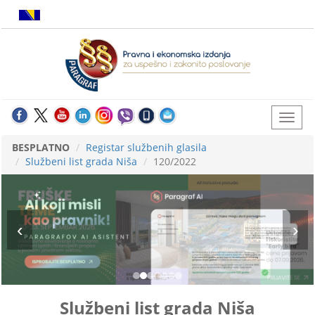
BESPLATNO
Registar službenih glasila
Službeni list grada Niša
120/2022
Službeni list grada Niša