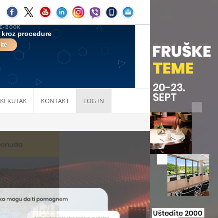
KI KUTAK
KONTAKT
LOG IN