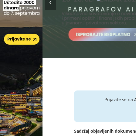
Prijavite se na
Sadržaj objavljenih dokumen