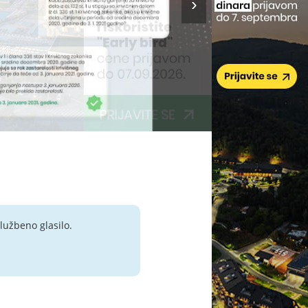
lužbeno glasilo.