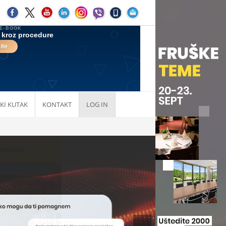
KI KUTAK
KONTAKT
LOG IN