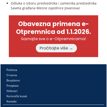
Odluka o izboru predsednika i zamenika predsednika
Saveta građana Mesne zajednice Jovanovac
Obavezna primena e-
Otpremnica od 1.1.2026.
Saznajte sve o e-Otpremnicama!
Pročitajte više →
Početna
O nama
Besplatno
Pretplata
Vebinari
Korisnički kutak
Kontakt