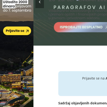
Prijavite se na
Sadržaj objavljenih dokumen