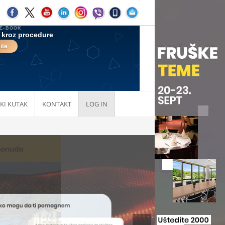
KI KUTAK
KONTAKT
LOG IN