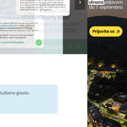
lužbeno glasilo.