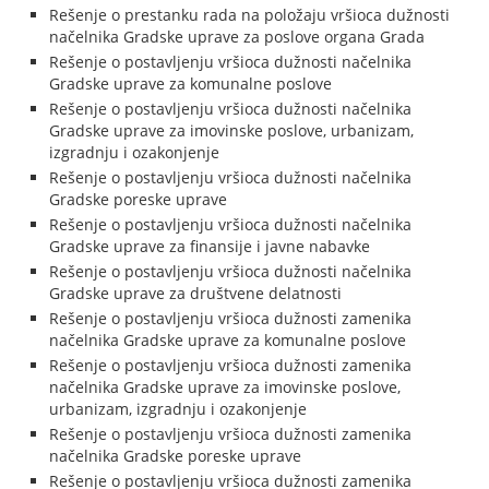
Rešenje o prestanku rada na položaju vršioca dužnosti
načelnika Gradske uprave za poslove organa Grada
Rešenje o postavljenju vršioca dužnosti načelnika
Gradske uprave za komunalne poslove
Rešenje o postavljenju vršioca dužnosti načelnika
Gradske uprave za imovinske poslove, urbanizam,
izgradnju i ozakonjenje
Rešenje o postavljenju vršioca dužnosti načelnika
Gradske poreske uprave
Rešenje o postavljenju vršioca dužnosti načelnika
Gradske uprave za finansije i javne nabavke
Rešenje o postavljenju vršioca dužnosti načelnika
Gradske uprave za društvene delatnosti
Rešenje o postavljenju vršioca dužnosti zamenika
načelnika Gradske uprave za komunalne poslove
Rešenje o postavljenju vršioca dužnosti zamenika
načelnika Gradske uprave za imovinske poslove,
urbanizam, izgradnju i ozakonjenje
Rešenje o postavljenju vršioca dužnosti zamenika
načelnika Gradske poreske uprave
Rešenje o postavljenju vršioca dužnosti zamenika