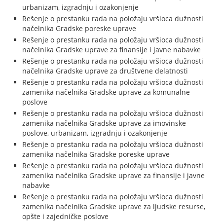
urbanizam, izgradnju i ozakonjenje
Rešenje o prestanku rada na položaju vršioca dužnosti
načelnika Gradske poreske uprave
Rešenje o prestanku rada na položaju vršioca dužnosti
načelnika Gradske uprave za finansije i javne nabavke
Rešenje o prestanku rada na položaju vršioca dužnosti
načelnika Gradske uprave za društvene delatnosti
Rešenje o prestanku rada na položaju vršioca dužnosti
zamenika načelnika Gradske uprave za komunalne
poslove
Rešenje o prestanku rada na položaju vršioca dužnosti
zamenika načelnika Gradske uprave za imovinske
poslove, urbanizam, izgradnju i ozakonjenje
Rešenje o prestanku rada na položaju vršioca dužnosti
zamenika načelnika Gradske poreske uprave
Rešenje o prestanku rada na položaju vršioca dužnosti
zamenika načelnika Gradske uprave za finansije i javne
nabavke
Rešenje o prestanku rada na položaju vršioca dužnosti
zamenika načelnika Gradske uprave za ljudske resurse,
opšte i zajedničke poslove