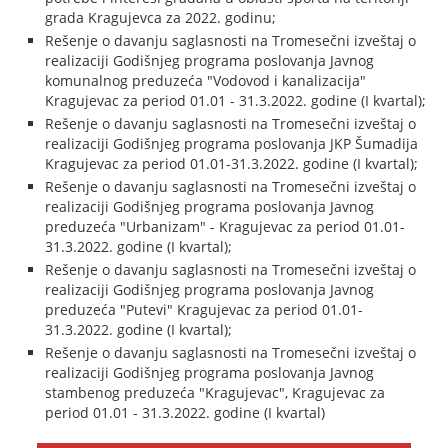
grada Kragujevca za 2022. godinu;
Rešenje o davanju saglasnosti na Tromesečni izveštaj o
realizaciji Godišnjeg programa poslovanja Javnog
komunalnog preduzeća "Vodovod i kanalizacija"
Kragujevac za period 01.01 - 31.3.2022. godine (I kvartal);
Rešenje o davanju saglasnosti na Tromesečni izveštaj o
realizaciji Godišnjeg programa poslovanja JKP Šumadija
Kragujevac za period 01.01-31.3.2022. godine (I kvartal);
Rešenje o davanju saglasnosti na Tromesečni izveštaj o
realizaciji Godišnjeg programa poslovanja Javnog
preduzeća "Urbanizam" - Kragujevac za period 01.01-
31.3.2022. godine (I kvartal);
Rešenje o davanju saglasnosti na Tromesečni izveštaj o
realizaciji Godišnjeg programa poslovanja Javnog
preduzeća "Putevi" Kragujevac za period 01.01-
31.3.2022. godine (I kvartal);
Rešenje o davanju saglasnosti na Tromesečni izveštaj o
realizaciji Godišnjeg programa poslovanja Javnog
stambenog preduzeća "Kragujevac", Kragujevac za
period 01.01 - 31.3.2022. godine (I kvartal)