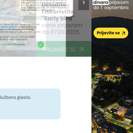
lužbeno glasilo.