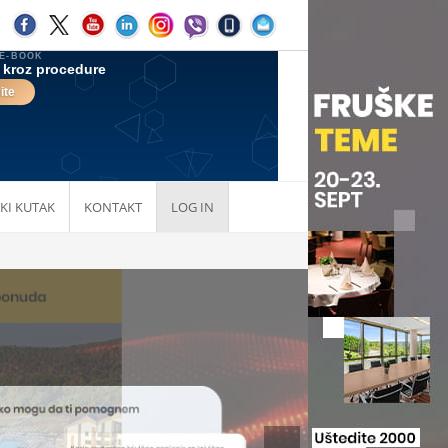
KI KUTAK
KONTAKT
LOG IN