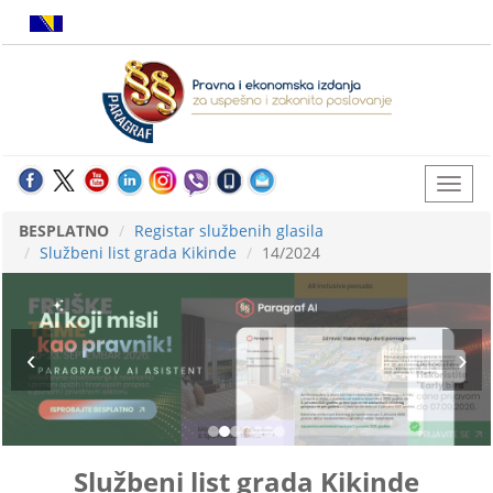
BESPLATNO
Registar službenih glasila
Službeni list grada Kikinde
14/2024
Službeni list grada Kikinde